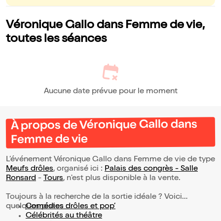
Véronique Gallo dans Femme de vie,
toutes les séances
Aucune date prévue pour le moment
À propos de Véronique Gallo dans
Femme de vie
L’événement Véronique Gallo dans Femme de vie de type
Meufs drôles
, organisé ici :
Palais des congrès - Salle
Ronsard
-
Tours
, n'est plus disponible à la vente.
Toujours à la recherche de la sortie idéale ? Voici
quelques pistes :
Comédies drôles et pop’
Célébrités au théâtre