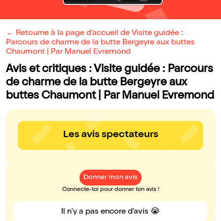
← Retourne à la page d'accueil de Visite guidée :
Parcours de charme de la butte Bergeyre aux buttes
Chaumont | Par Manuel Evremond
Avis et critiques : Visite guidée : Parcours
de charme de la butte Bergeyre aux
buttes Chaumont | Par Manuel Evremond
Les avis spectateurs
Donner mon avis
Connecte-toi pour donner ton avis !
Il n'y a pas encore d'avis 😭