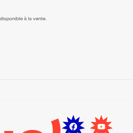
s disponible à la vente.