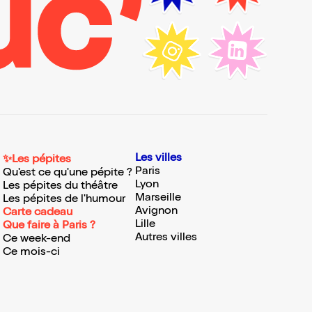
Les villes
✨Les pépites
Paris
Qu'est ce qu'une pépite ?
Lyon
Les pépites du théâtre
Marseille
Les pépites de l'humour
Avignon
Carte cadeau
Lille
Que faire à Paris ?
Autres villes
Ce week-end
Ce mois-ci