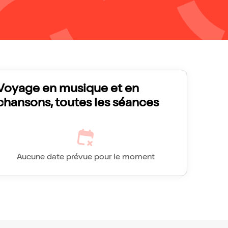
Voyage en musique et en
chansons, toutes les séances
Aucune date prévue pour le moment