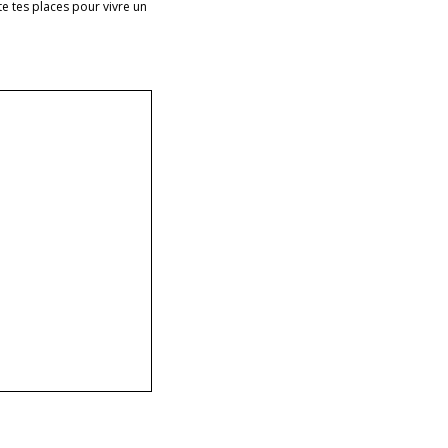
e tes places pour vivre un