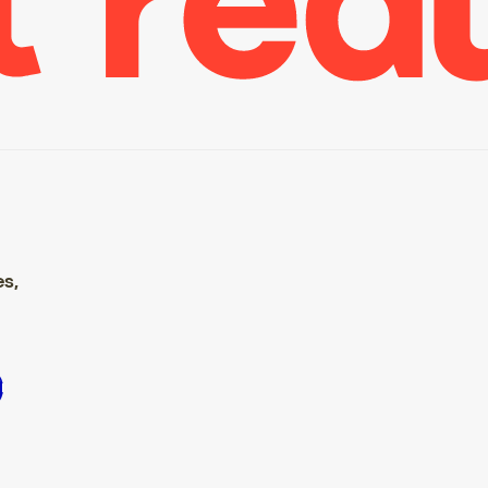
es,
ire S’inscrire S’inscrire S’inscrire S’inscrire S’inscrire