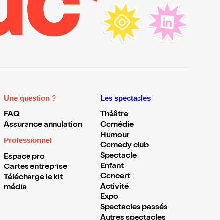
Une question ?
Les spectacles
FAQ
Théâtre
Assurance annulation
Comédie
Humour
Professionnel
Comedy club
Spectacle
Espace pro
Enfant
Cartes entreprise
Concert
Télécharge le kit
Activité
média
Expo
Spectacles passés
Autres spectacles