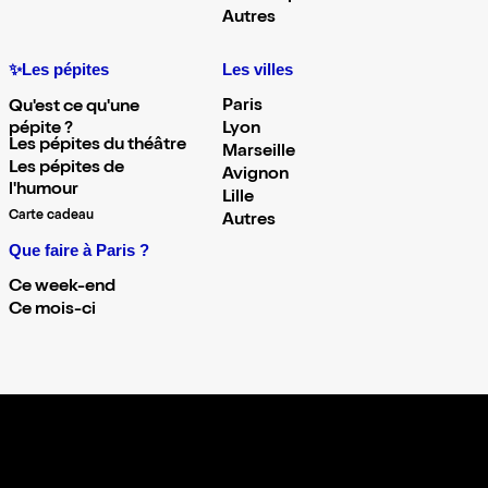
Autres
✨Les pépites
Les villes
Paris
Qu'est ce qu'une
pépite ?
Lyon
Les pépites du théâtre
Marseille
Les pépites de
Avignon
l'humour
Lille
Carte cadeau
Autres
Que faire à Paris ?
Ce week-end
Ce mois-ci