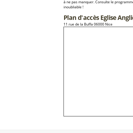
à ne pas manquer. Consulte le programme 
inoubliable !
Plan d'accès Eglise Angl
11 rue de la Buffa 06000 Nice