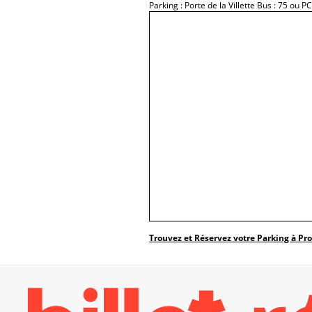
Parking : Porte de la Villette Bus : 75 ou PC
Trouvez et Réservez votre Parking à Pr