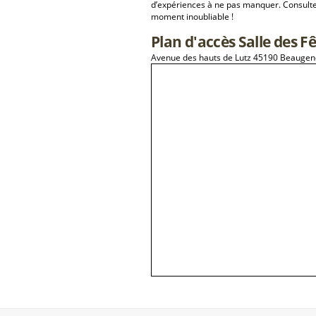
d’expériences à ne pas manquer. Consulte
moment inoubliable !
Plan d'accès Salle des F
Avenue des hauts de Lutz 45190 Beaugen