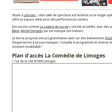
Située à
Limoges
, cette salle de spectacle est l’endroit où la magie opè
offre un espace idéal pour des performances variées.
Des succès comme
Le casting de ma vie
y ont été accueillis, avec des a
Blind
,
Michel Delgado
qui ont marqué son histoire.
Le lieu te propose une programmation axée sur des événements
Théâ
d’expériences à ne pas manquer. Consulte le programme et réserve vit
moment inoubliable !
Plan d'accès La Comédie de Limoges
1 rue de la Cité 87000 Limoges