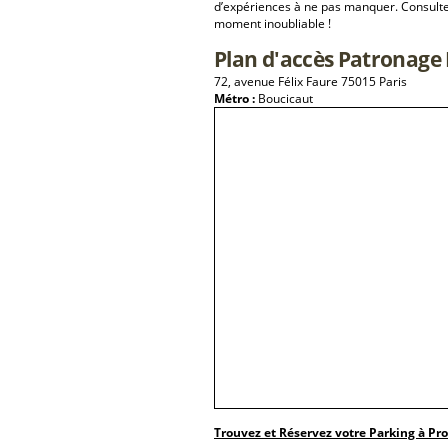
d’expériences à ne pas manquer. Consulte
moment inoubliable !
Plan d'accès Patronage L
72, avenue Félix Faure 75015 Paris
Métro :
Boucicaut
Trouvez et Réservez votre Parking à Pr