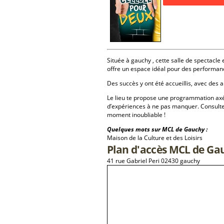
Située à gauchy , cette salle de spectacle 
offre un espace idéal pour des performan
Des succès y ont été accueillis, avec des a
Le lieu te propose une programmation a
d’expériences à ne pas manquer. Consulte
moment inoubliable !
Quelques mots sur MCL de Gauchy :
Maison de la Culture et des Loisirs
Plan d'accès MCL de Ga
41 rue Gabriel Peri 02430 gauchy