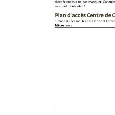
d’expériences à ne pas manquer. Consulte
moment inoubliable !
Plan d'accès Centre de 
1 place du 1er mai 63000 Clermont Ferra
Métro :
non