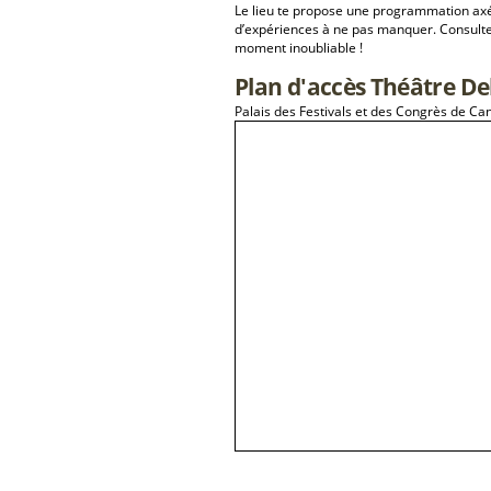
Le lieu te propose une programmation a
d’expériences à ne pas manquer. Consulte
moment inoubliable !
Plan d'accès Théâtre D
Palais des Festivals et des Congrès de 