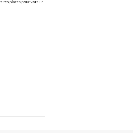
e tes places pour vivre un