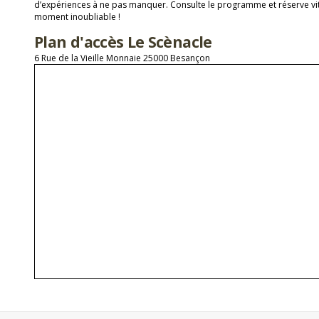
d’expériences à ne pas manquer. Consulte le programme et réserve vit
moment inoubliable !
Plan d'accès Le Scènacle
6 Rue de la Vieille Monnaie 25000 Besançon