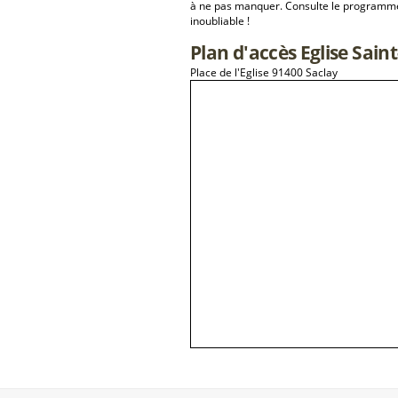
à ne pas manquer. Consulte le programme 
inoubliable !
Plan d'accès Eglise Sai
Place de l'Eglise 91400 Saclay