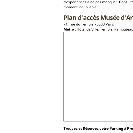
d’expériences à ne pas manquer. Consulte
moment inoubliable !
Plan d'accès Musée d'Ar
71, rue du Temple 75003 Paris
Métro :
Hôtel de Ville, Temple, Rambuteau,
Trouvez et Réservez votre Parking à Pr