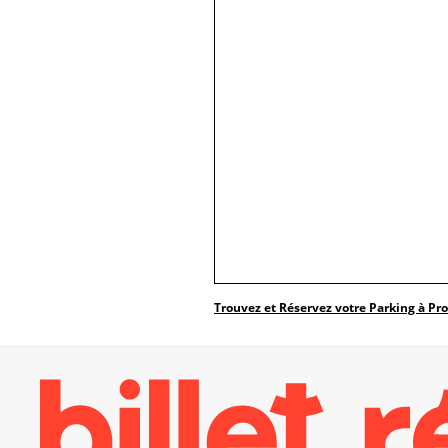
Trouvez et Réservez votre Parking à Pr