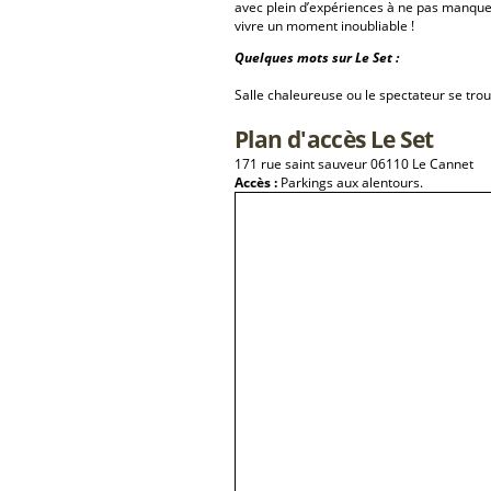
avec plein d’expériences à ne pas manque
vivre un moment inoubliable !
Quelques mots sur Le Set :
Salle chaleureuse ou le spectateur se tro
Plan d'accès Le Set
171 rue saint sauveur 06110 Le Cannet
Accès :
Parkings aux alentours.