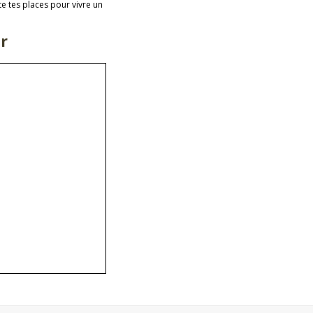
e tes places pour vivre un
r