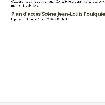
d’expériences à ne pas manquer. Consulte le programme et réserve vit
moment inoubliable !
Plan d'accès Scène Jean-Louis Foulquie
Esplanade St Jean d'Acre 17000 La Rochelle