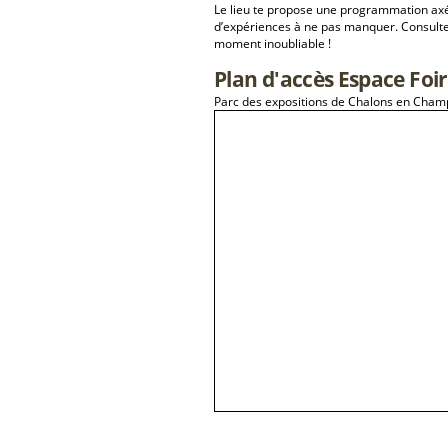
Le lieu te propose une programmation a
d’expériences à ne pas manquer. Consulte
moment inoubliable !
Plan d'accès Espace Fo
Parc des expositions de Chalons en Ch