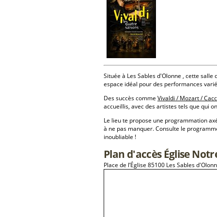
Située à Les Sables d'Olonne , cette salle d
espace idéal pour des performances varié
Des succès comme
Vivaldi / Mozart / Cac
accueillis, avec des artistes tels que qui 
Le lieu te propose une programmation a
à ne pas manquer. Consulte le programme 
inoubliable !
Plan d'accès Église Not
Place de l’Église 85100 Les Sables d'Olon