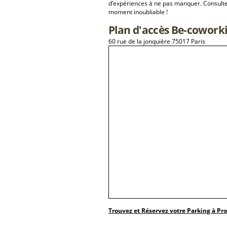
d’expériences à ne pas manquer. Consulte
moment inoubliable !
Plan d'accès Be-cowork
60 rue de la jonquière 75017 Paris
Trouvez et Réservez votre Parking à Pr