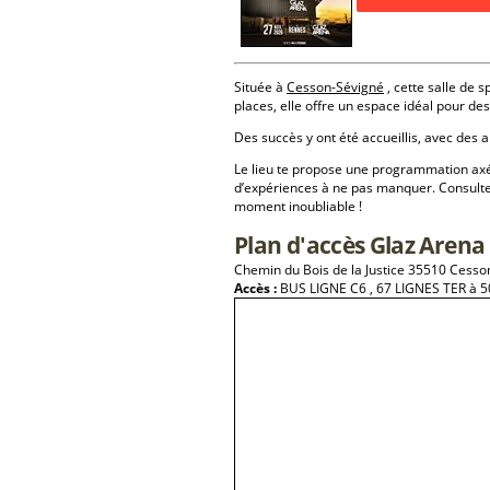
Située à
Cesson-Sévigné
, cette salle de 
places, elle offre un espace idéal pour d
Des succès y ont été accueillis, avec des a
Le lieu te propose une programmation a
d’expériences à ne pas manquer. Consulte
moment inoubliable !
Plan d'accès Glaz Arena
Chemin du Bois de la Justice 35510 Cesso
Accès :
BUS LIGNE C6 , 67 LIGNES TER à