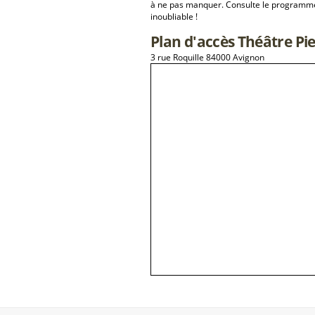
à ne pas manquer. Consulte le programme 
inoubliable !
Plan d'accès Théâtre Pi
3 rue Roquille 84000 Avignon