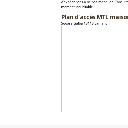
d’expériences à ne pas manquer. Consulte
moment inoubliable !
Plan d'accès MTL maiso
Square Galba 13113 Lamanon