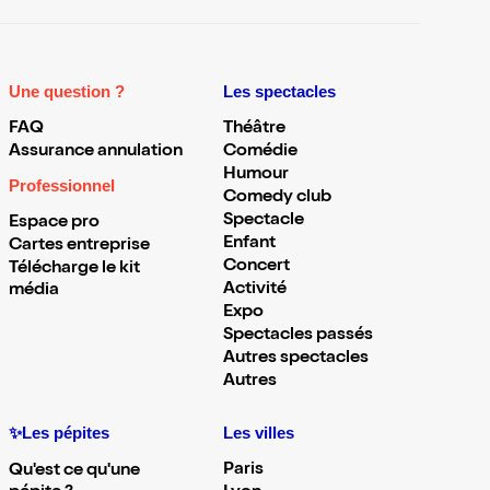
Une question ?
Les spectacles
FAQ
Théâtre
Assurance annulation
Comédie
Humour
Professionnel
Comedy club
Spectacle
Espace pro
Enfant
Cartes entreprise
Concert
Télécharge le kit
Activité
média
Expo
Spectacles passés
Autres spectacles
Autres
✨Les pépites
Les villes
Paris
Qu'est ce qu'une