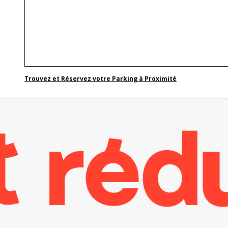
Trouvez et Réservez votre Parking à Proximité