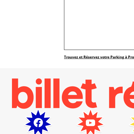
Trouvez et Réservez votre Parking à Pr