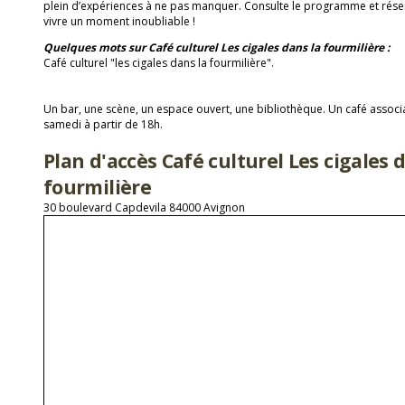
plein d’expériences à ne pas manquer. Consulte le programme et réser
vivre un moment inoubliable !
Quelques mots sur Café culturel Les cigales dans la fourmilière :
Café culturel "les cigales dans la fourmilière".
Un bar, une scène, un espace ouvert, une bibliothèque. Un café associ
samedi à partir de 18h.
Plan d'accès Café culturel Les cigales 
fourmilière
30 boulevard Capdevila 84000 Avignon