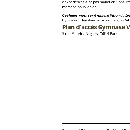
d’expériences à ne pas manquer. Consulte
moment inoubliable !
Quelques mots sur Gymnase Villon du Lycé
Gymnase Villon dans le Lycée François Vil
Plan d'accès Gymnase Vi
3 rue Maurice Noguès 75014 Paris