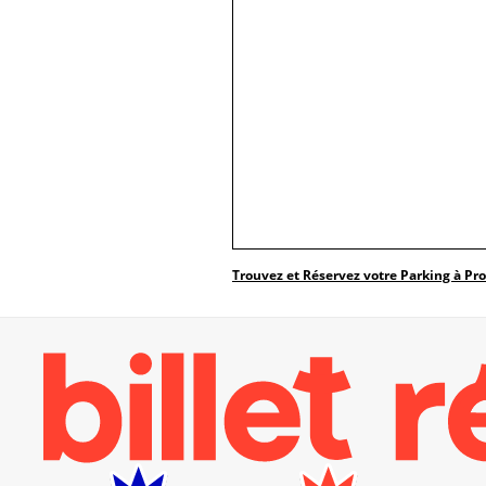
Trouvez et Réservez votre Parking à Pr