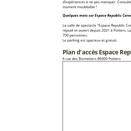
d’expériences à ne pas manquer. Consulte
moment inoubliable !
Quelques mots sur Espace Republic Corne
La salle de spectacle "Espace Republic Co
réputé et ouvert depuis 2021 à Poitiers. L
700 personnes.
Le parking est spacieux et gratuit.
Plan d'accès Espace Rep
6 rue des Bonnetiers 86000 Poitiers