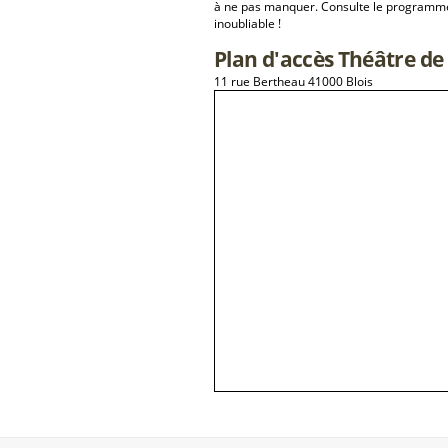
à ne pas manquer. Consulte le programme 
inoubliable !
Plan d'accès Théâtre de
11 rue Bertheau 41000 Blois