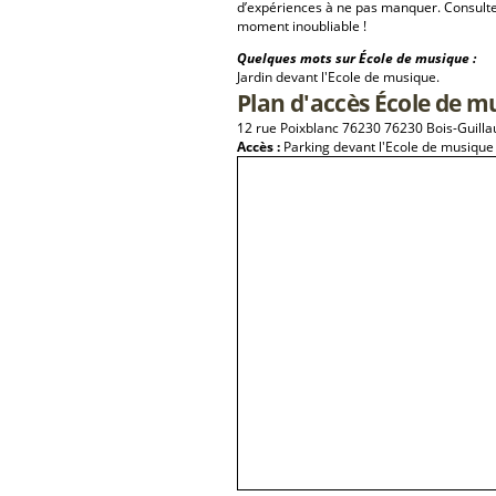
d’expériences à ne pas manquer. Consulte
moment inoubliable !
Quelques mots sur École de musique :
Jardin devant l'Ecole de musique.
Plan d'accès École de m
12 rue Poixblanc 76230 76230 Bois-Guill
Accès :
Parking devant l'Ecole de musique e