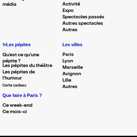
Activité
média
Expo
Spectacles passés
Autres spectacles
Autres
✨Les pépites
Les villes
Paris
Qu'est ce qu'une
pépite ?
Lyon
Les pépites du théâtre
Marseille
Les pépites de
Avignon
l'humour
Lille
Carte cadeau
Autres
Que faire à Paris ?
Ce week-end
Ce mois-ci