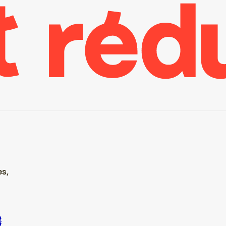
es,
re S’inscrire S’inscrire S’inscrire S’inscrire S’inscrire