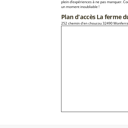
plein d’expériences à ne pas manquer. Con
un moment inoubliable !
Plan d'accès La ferme 
252 chemin d'en choucou 32490 Monferr