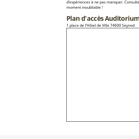
d’expériences à ne pas manquer. Consulte
moment inoubliable !
Plan d'accès Auditoriu
1 place de l’Hôtel de Ville 74600 Seynod