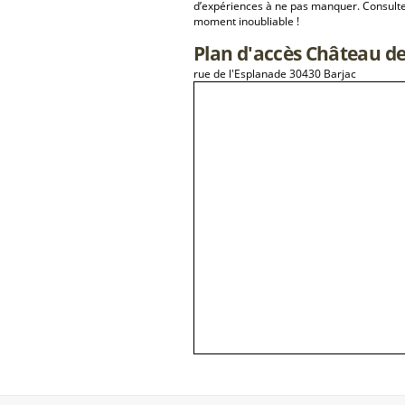
d’expériences à ne pas manquer. Consulte
moment inoubliable !
Plan d'accès Château de
rue de l'Esplanade 30430 Barjac