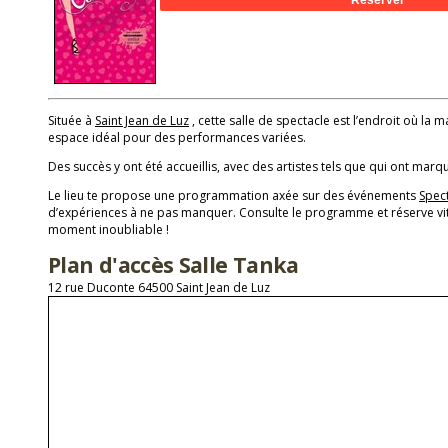
Située à
Saint Jean de Luz
, cette salle de spectacle est l’endroit où la m
espace idéal pour des performances variées.
Des succès y ont été accueillis, avec des artistes tels que qui ont marqu
Le lieu te propose une programmation axée sur des événements
Spec
d’expériences à ne pas manquer. Consulte le programme et réserve vit
moment inoubliable !
Plan d'accès Salle Tanka
12 rue Duconte 64500 Saint Jean de Luz