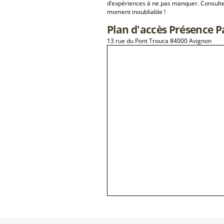
d’expériences à ne pas manquer. Consulte
moment inoubliable !
Plan d'accès Présence P
13 rue du Pont Trouca 84000 Avignon