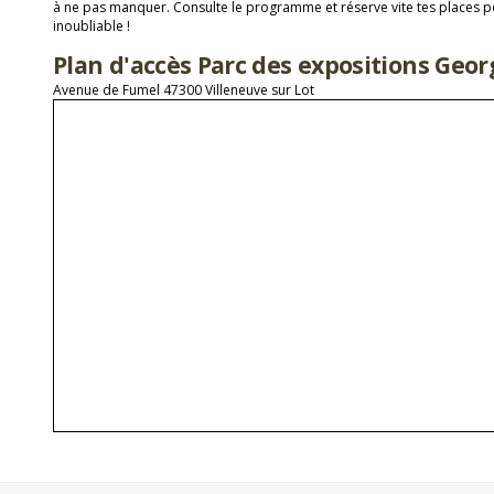
à ne pas manquer. Consulte le programme et réserve vite tes places 
inoubliable !
Plan d'accès Parc des expositions Geo
Avenue de Fumel 47300 Villeneuve sur Lot