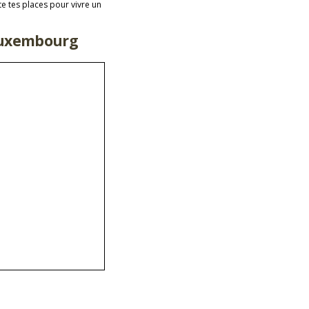
e tes places pour vivre un
Luxembourg