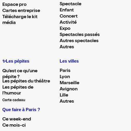
Spectacle
Espace pro
Enfant
Cartes entreprise
Concert
Télécharge le kit
Activité
média
Expo
Spectacles passés
Autres spectacles
Autres
✨Les pépites
Les villes
Paris
Qu'est ce qu'une
pépite ?
Lyon
Les pépites du théâtre
Marseille
Les pépites de
Avignon
l'humour
Lille
Carte cadeau
Autres
Que faire à Paris ?
Ce week-end
Ce mois-ci