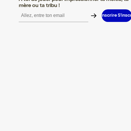
mère ou ta tribu !
rire S’inscrire S’inscrire S’inscrire S’inscrire S’inscrire S’inscrire 