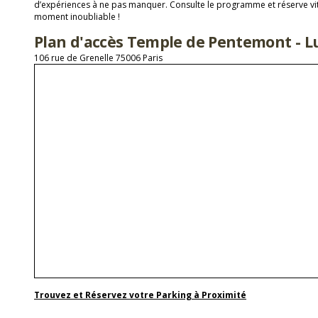
d’expériences à ne pas manquer. Consulte le programme et réserve vit
moment inoubliable !
Plan d'accès Temple de Pentemont - 
106 rue de Grenelle 75006 Paris
Trouvez et Réservez votre Parking à Proximité