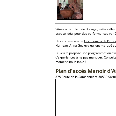
Située à Sartilly Baie Bocage , cette salle 
espace idéal pour des performances varié
Des succès comme
Les chemins de l'amo
Humeau
,
Anna Gusieva
qui ont marqué son
Le lieu te propose une programmation a
d’expériences à ne pas manquer. Consulte
moment inoubliable !
Plan d'accès Manoir d'
375 Route de la Samsonnière 50530 Sartil