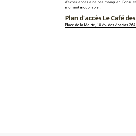
d’expériences à ne pas manquer. Consulte
moment inoubliable !
Plan d'accès Le Café des 
Place de la Mairie, 10 Av. des Acacias 26