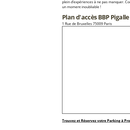
plein d’expériences à ne pas manquer. Con
un moment inoubliable !
Plan d'accès BBP Pigalle
1 Rue de Bruxelles 75009 Paris
Trouvez et Réservez votre Parking à Pr