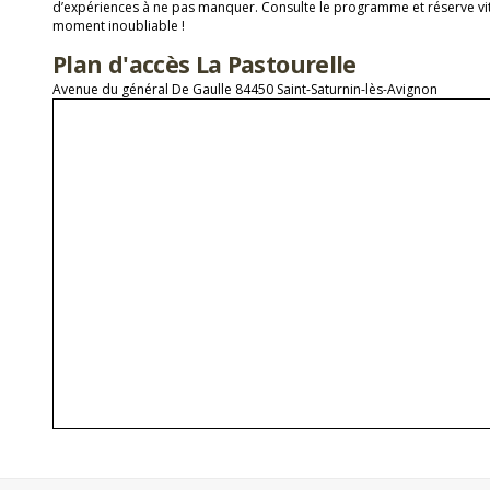
d’expériences à ne pas manquer. Consulte le programme et réserve vit
moment inoubliable !
Plan d'accès La Pastourelle
Avenue du général De Gaulle 84450 Saint-Saturnin-lès-Avignon