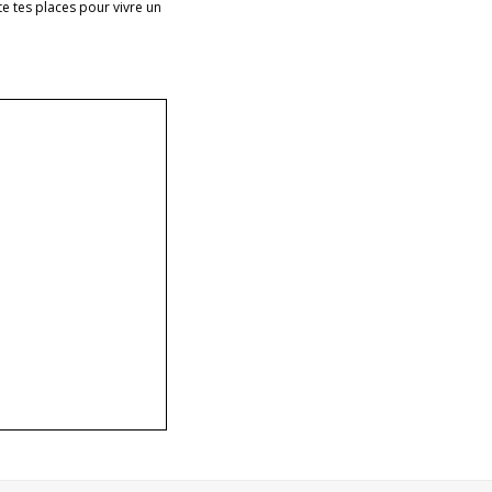
e tes places pour vivre un