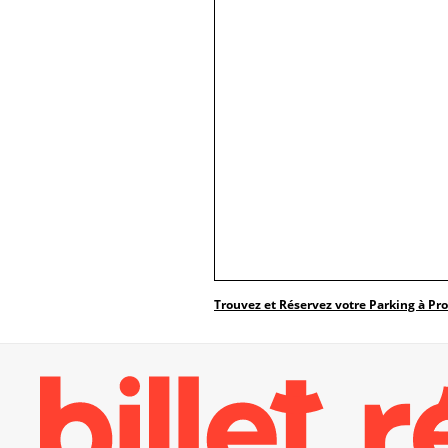
Trouvez et Réservez votre Parking à Pr