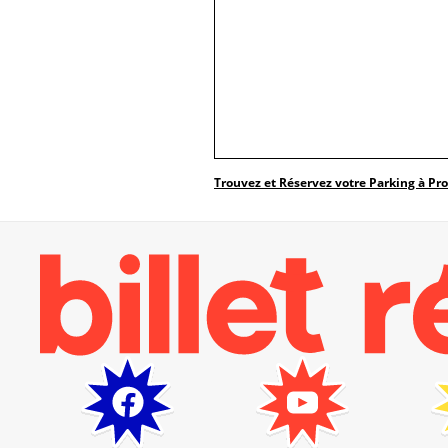
Trouvez et Réservez votre Parking à Pr