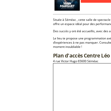
Située à Séméac , cette salle de spectacle 
offre un espace idéal pour des performan
Des succès y ont été accueillis, avec des a
Le lieu te propose une programmation a
d’expériences à ne pas manquer. Consulte
moment inoubliable !
Plan d'accès Centre Lé
4 rue Victor Hugo 65600 Séméac