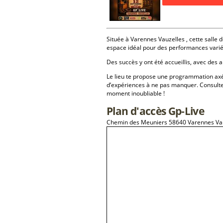
Située à Varennes Vauzelles , cette salle d
espace idéal pour des performances varié
Des succès y ont été accueillis, avec des a
Le lieu te propose une programmation a
d’expériences à ne pas manquer. Consulte
moment inoubliable !
Plan d'accès Gp-Live
Chemin des Meuniers 58640 Varennes Va