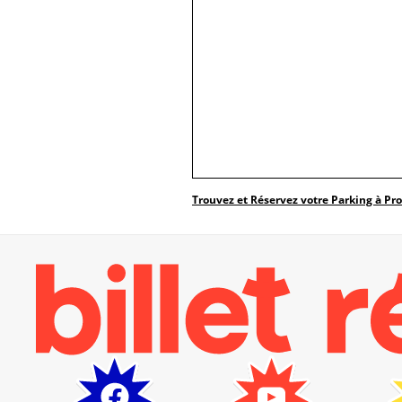
Trouvez et Réservez votre Parking à Pr