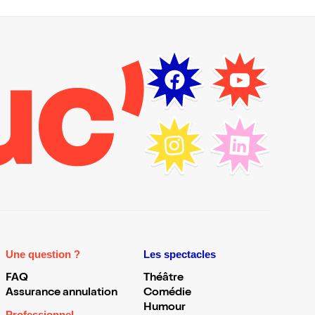
Une question ?
Les spectacles
FAQ
Théâtre
Assurance annulation
Comédie
Humour