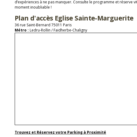
d’expériences à ne pas manquer. Consulte le programme et réserve vit
moment inoubliable !
Plan d'accès Eglise Sainte-Marguerite
36 rue Saint-Bernard 75011 Paris
Métro :
Ledru-Rollin / Faidherbe-Chaligny
Trouvez et Réservez votre Parking à Proximité