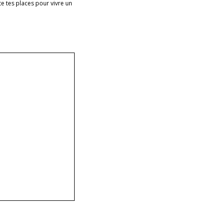
e tes places pour vivre un